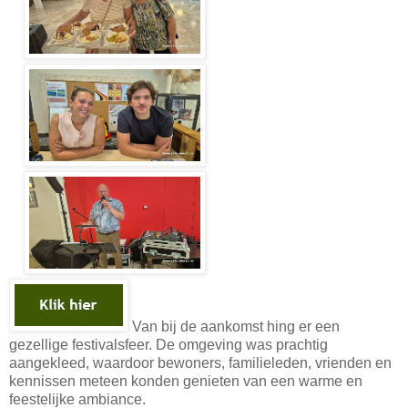
Van bij de aankomst hing er een
gezellige festivalsfeer. De omgeving was prachtig
aangekleed, waardoor bewoners, familieleden, vrienden en
kennissen meteen konden genieten van een warme en
feestelijke ambiance.