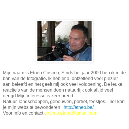
Mijn naam is Etneo Cosimo, Sinds het jaar 2000 ben ik in de
ban van de fotografie. Ik heb er al ontzettend veel plezier
aan beleefd en het geeft mij ook veel voldoening. De leuke
reactie's van de mensen doen natuurlijk ook altijd veel
deugd.Mijn interesse is zeer breed.
Natuur, landschappen, gebouwen, portret, feestjes. Hier kan
je mijn website bewonderen
http://etneo.be/
Voor info en contact
cosimo.etneo@gmail.com