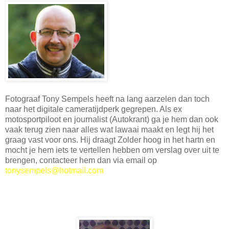
Fotograaf Tony Sempels heeft na lang aarzelen dan toch
naar het digitale cameratijdperk gegrepen. Als ex
motosportpiloot en journalist (Autokrant) ga je hem dan ook
vaak terug zien naar alles wat lawaai maakt en legt hij het
graag vast voor ons. Hij draagt Zolder hoog in het hartn en
mocht je hem iets te vertellen hebben om verslag over uit te
brengen, contacteer hem dan via email op
tonysempels@hotmail.com