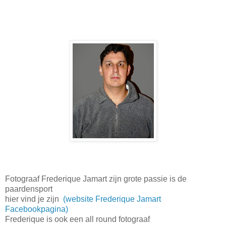
Fotograaf Frederique Jamart zijn grote passie is de
paardensport
hier vind je zijn
(website Frederique Jamart
Facebookpagina)
Frederique is ook een all round fotograaf