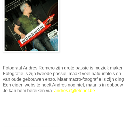
Fotograaf Andres Romero zijn grote passie is muziek maken
Fotografie is zijn tweede passie, maakt veel natuurfoto's en
van oude gebouwen enzo. Maar macro-fotografie is zijn ding
Een eigen website heeft Andres nog niet, maar is in opbouw
Je kan hem bereiken via
andres.r@telenet.be