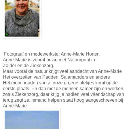
Fotograaf en medewerkster Anne-Marie Horten
Anne-Marie is vooral bezig met Natuurpunt in
Zolder en de Ziekenzorg.
Maar vooral de natuur krijgt veel aandacht van Anne-Marie
Het overzetten van Padden, Salamanders en andere
Het mooi houden van al onze groene plekjes komt op de
eerste plaats. En dan met de mensen samenzijn en werken
zoals Ziekenzorg, daar krijg je nadien veel vriendschap van
terug zegt ze. Iemand helpen staat hoog aangeschreven bij
Anne-Marie