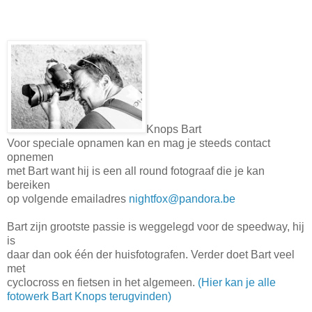
Knops Bart
Voor speciale opnamen kan en mag je steeds contact
opnemen
met Bart want hij is een all round fotograaf die je kan
bereiken
op volgende emailadres
nightfox@pandora.be
Bart zijn grootste passie is weggelegd voor de speedway, hij
is
daar dan ook één der huisfotografen. Verder doet Bart veel
met
cyclocross en fietsen in het algemeen.
(Hier kan je alle
fotowerk Bart Knops terugvinden)