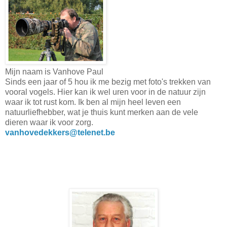
Mijn naam is Vanhove Paul
Sinds een jaar of 5 hou ik me bezig met foto's trekken van
vooral vogels. Hier kan ik wel uren voor in de natuur zijn
waar ik tot rust kom. Ik ben al mijn heel leven een
natuurliefhebber, wat je thuis kunt merken aan de vele
dieren waar ik voor zorg.
vanhovedekkers
@telenet.be