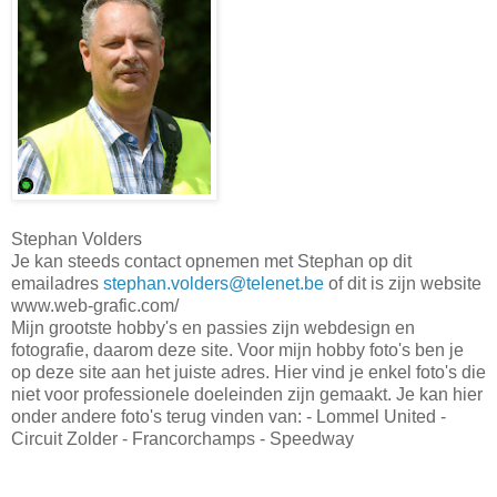
Stephan Volders
Je kan steeds contact opnemen met Stephan op dit
emailadres
stephan.volders@telenet.be
of dit is zijn website
www.web-grafic.com/
Mijn grootste hobby's en passies zijn webdesign en
fotografie, daarom deze site. Voor mijn hobby foto's ben je
op deze site aan het juiste adres. Hier vind je enkel foto's die
niet voor professionele doeleinden zijn gemaakt. Je kan hier
onder andere foto's terug vinden van: - Lommel United -
Circuit Zolder - Francorchamps - Speedway