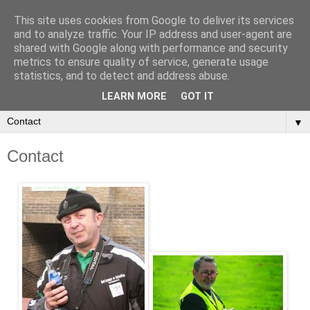
This site uses cookies from Google to deliver its services
and to analyze traffic. Your IP address and user-agent are
shared with Google along with performance and security
metrics to ensure quality of service, generate usage
statistics, and to detect and address abuse.
LEARN MORE
GOT IT
▼
Contact