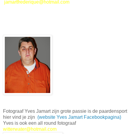
jamartfrederique@hotmail.com
Fotograaf Yves Jamart zijn grote passie is de paardensport
hier vind je zijn
(website Yves Jamart Facebookpagina)
Yves is ook een all round fotograaf
witterwater@hotmail.com