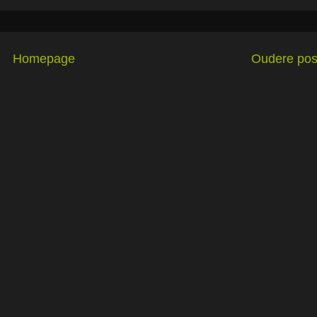
Homepage
Oudere pos