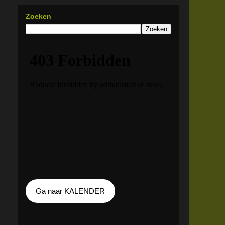
Zoeken
Ga naar KALENDER