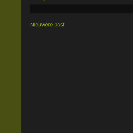
Nieuwere post