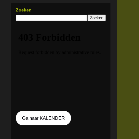
Zoeken
Ga naar KALENDER