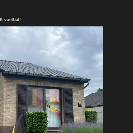
K voetbal!