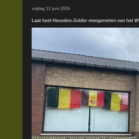
vrijdag 12 juni 2026
Laat heel Heusden-Zolder meegenieten van het W