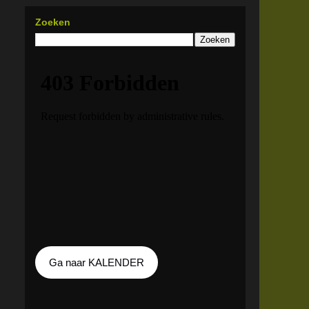
Zoeken
Ga naar KALENDER