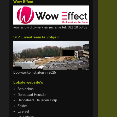
Wow Effect
voor al uw drukwerk en reclame tel. 011 18 58 02
SFZ Livestream te volgen
Bouwwerken starten in 2025
Lokale website's
Berkenbos
Dorpsraad Heusden
Handelaars Heusden Dorp
Zolder
Eversel