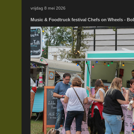
vrijdag 8 mei 2026
Music & Foodtruck festival Chefs on Wheels - Bo