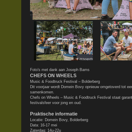
Foto's met dank aan Joseph Bams
CHEFS ON WHEELS
Music & Foodtruck Festival – Bolderberg
Dit voorjaar wordt Domein Bovy opnieuw omgetoverd tot ee
samenkomen.
Chefs on Wheels – Music & Foodtruck Festival staat garant
festivalsfeer voor jong en oud.
Praktische informatie
Locatie: Domein Bovy, Bolderberg
Data: 16-17 mei
Zaterdag: 14u-22u