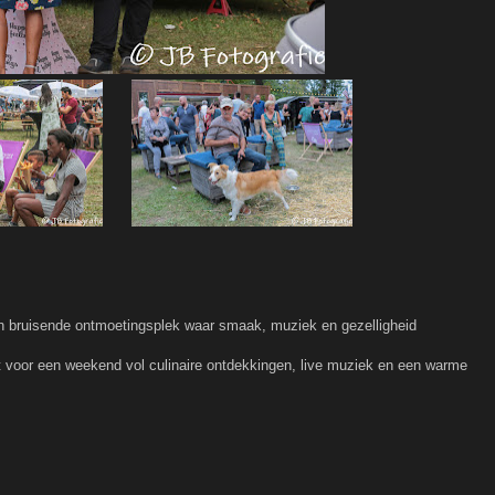
n bruisende ontmoetingsplek waar smaak, muziek en gezelligheid
 voor een weekend vol culinaire ontdekkingen, live muziek en een warme