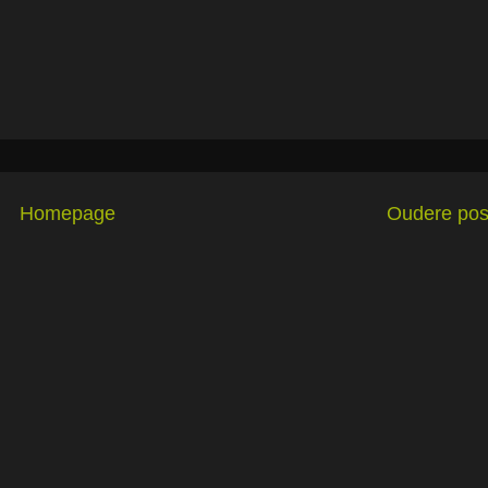
Homepage
Oudere pos