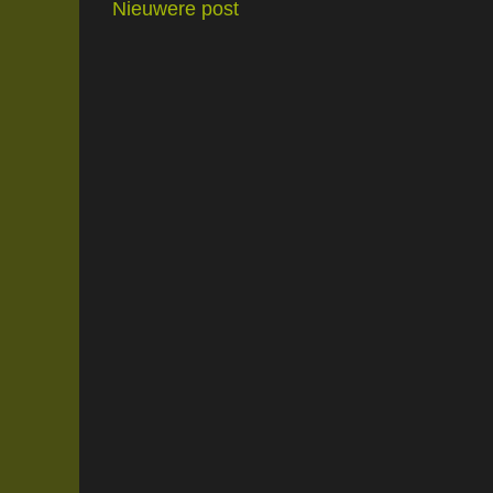
Nieuwere post