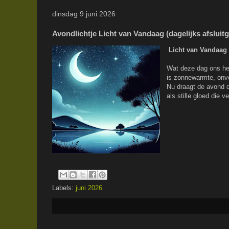
dinsdag 9 juni 2026
Avondlichtje Licht van Vandaag (dagelijks afsluitg
Licht van Vandaag
Wat deze dag ons he
is zonnewarmte, onv
Nu draagt de avond 
als stille gloed die v
Labels:
juni 2026