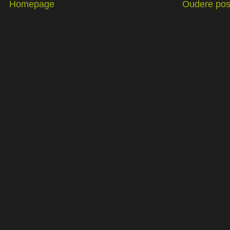
Homepage
Oudere pos