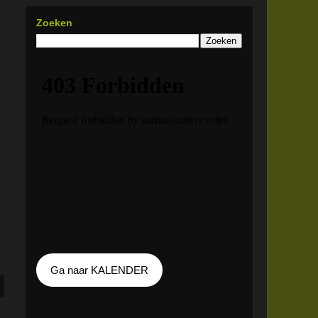
Zoeken
Ga naar KALENDER