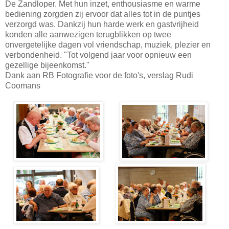
De Zandloper. Met hun inzet, enthousiasme en warme
bediening zorgden zij ervoor dat alles tot in de puntjes
verzorgd was. Dankzij hun harde werk en gastvrijheid
konden alle aanwezigen terugblikken op twee
onvergetelijke dagen vol vriendschap, muziek, plezier en
verbondenheid. "Tot volgend jaar voor opnieuw een
gezellige bijeenkomst."
Dank aan RB Fotografie voor de foto's, verslag Rudi
Coomans