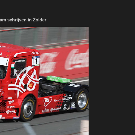
am schrijven in Zolder