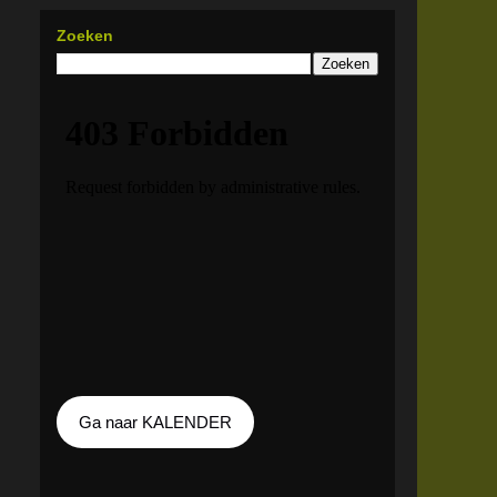
Zoeken
Ga naar KALENDER