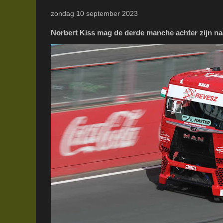
zondag 10 september 2023
Norbert Kiss mag de derde manche achter zijn na