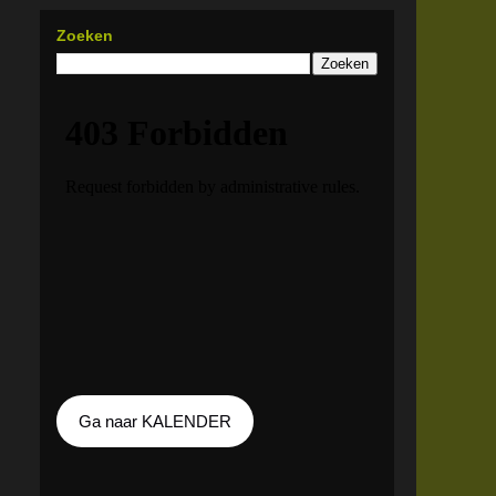
Zoeken
Ga naar KALENDER