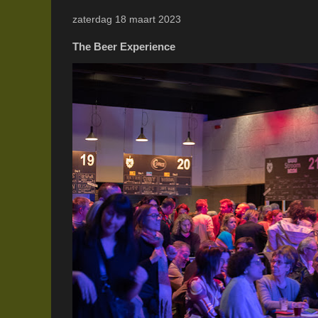
zaterdag 18 maart 2023
The Beer Experience