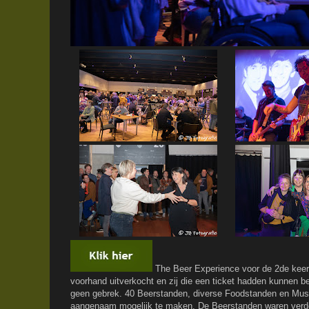
The Beer Experience voor de 2de keer
voorhand uitverkocht en zij die een ticket hadden kunnen 
geen gebrek. 40 Beerstanden, diverse Foodstanden en Mus
aangenaam mogelijk te maken. De Beerstanden waren verdeel