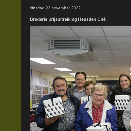
dinsdag 22 november 2022
Braderie prijsuitreiking Heusden Cité