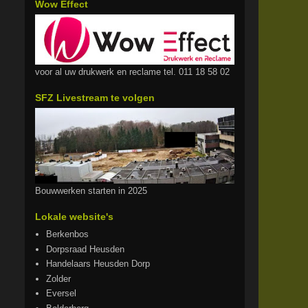
Wow Effect
voor al uw drukwerk en reclame tel. 011 18 58 02
SFZ Livestream te volgen
Bouwwerken starten in 2025
Lokale website's
Berkenbos
Dorpsraad Heusden
Handelaars Heusden Dorp
Zolder
Eversel