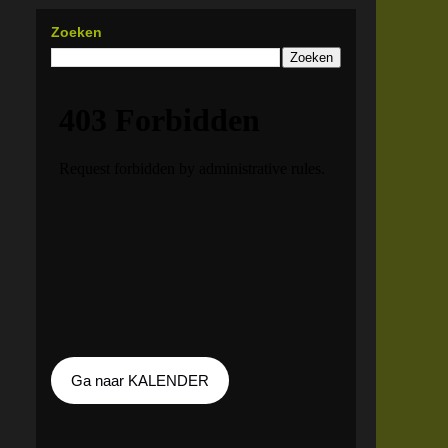
Zoeken
Ga naar KALENDER