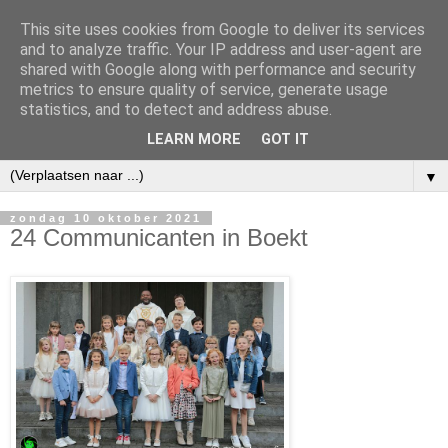
This site uses cookies from Google to deliver its services
and to analyze traffic. Your IP address and user-agent are
shared with Google along with performance and security
metrics to ensure quality of service, generate usage
statistics, and to detect and address abuse.
LEARN MORE
GOT IT
▼
zondag 10 oktober 2021
24 Communicanten in Boekt