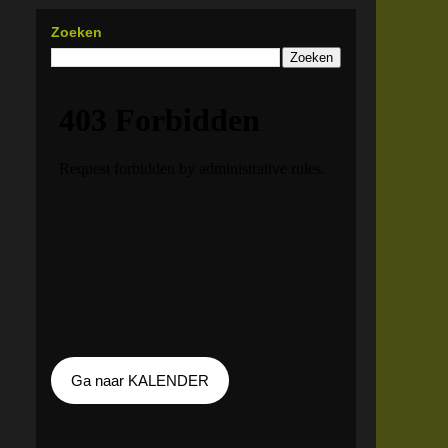
Zoeken
Ga naar KALENDER