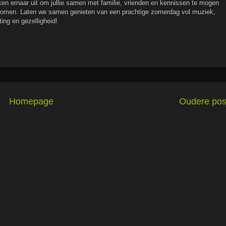
en ernaar uit om jullie samen met familie, vrienden en kennissen te mogen
omen. Laten we samen genieten van een prachtige zomerdag vol muziek,
ing en gezelligheid!
Homepage
Oudere pos