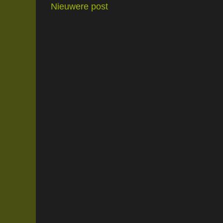
Nieuwere post