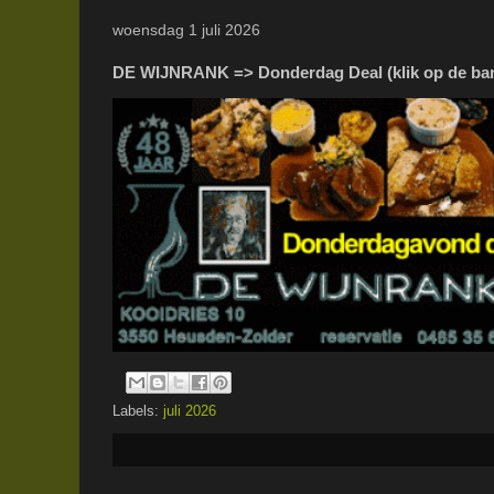
woensdag 1 juli 2026
DE WIJNRANK => Donderdag Deal (klik op de ba
Labels:
juli 2026