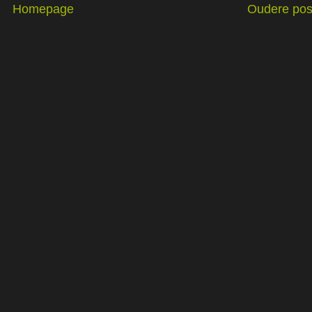
Homepage
Oudere pos