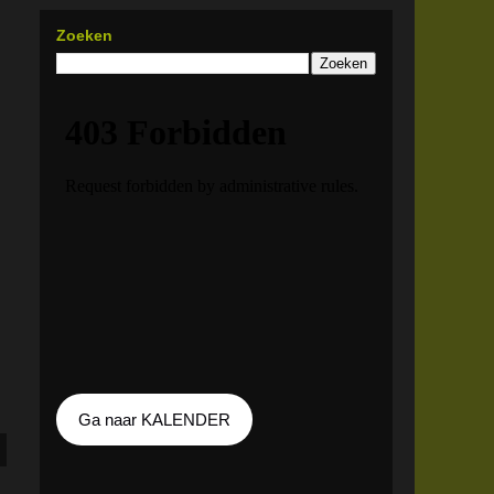
Zoeken
Ga naar KALENDER