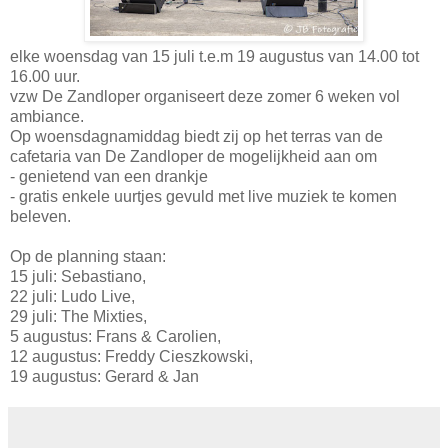
elke woensdag van 15 juli t.e.m 19 augustus van 14.00 tot
16.00 uur.
vzw De Zandloper organiseert deze zomer 6 weken vol
ambiance.
Op woensdagnamiddag biedt zij op het terras van de
cafetaria van De Zandloper de mogelijkheid aan om
- genietend van een drankje
- gratis enkele uurtjes gevuld met live muziek te komen
beleven.
Op de planning staan:
15 juli: Sebastiano,
22 juli: Ludo Live,
29 juli: The Mixties,
5 augustus: Frans & Carolien,
12 augustus: Freddy Cieszkowski,
19 augustus: Gerard & Jan