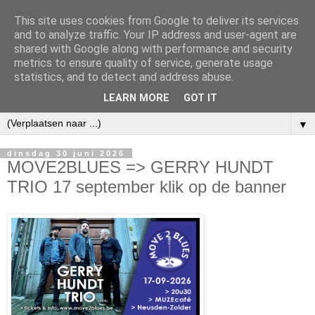
This site uses cookies from Google to deliver its services
and to analyze traffic. Your IP address and user-agent are
shared with Google along with performance and security
metrics to ensure quality of service, generate usage
statistics, and to detect and address abuse.
LEARN MORE
GOT IT
▼
dinsdag 30 juni 2026
MOVE2BLUES => GERRY HUNDT
TRIO 17 september klik op de banner