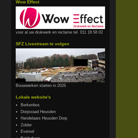
Wow Effect
voor al uw drukwerk en reclame tel. 011 18 58 02
SFZ Livestream te volgen
Bouwwerken starten in 2025
Lokale website's
Berkenbos
Dorpsraad Heusden
Handelaars Heusden Dorp
Zolder
Eversel