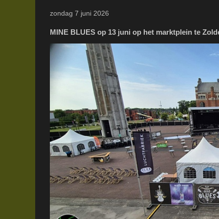
zondag 7 juni 2026
MINE BLUES op 13 juni op het marktplein te Zold