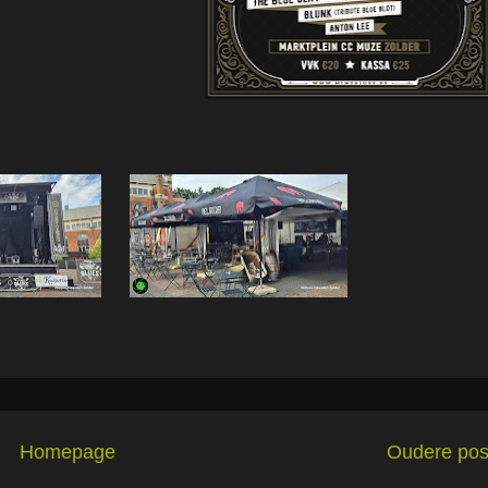
Homepage
Oudere pos