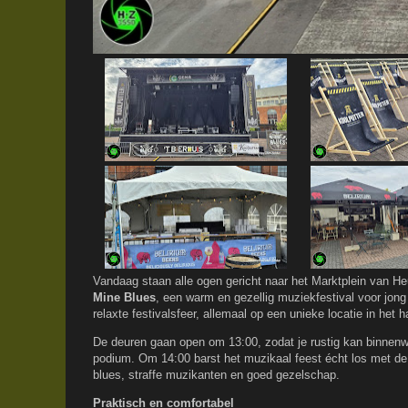
Vandaag staan alle ogen gericht naar het Marktplein van He
Mine Blues
, een warm en gezellig muziekfestival voor jon
relaxte festivalsfeer, allemaal op een unieke locatie in het 
De deuren gaan open om 13:00, zodat je rustig kan binnenw
podium. Om 14:00 barst het muzikaal feest écht los met de
blues, straffe muzikanten en goed gezelschap.
Praktisch en comfortabel