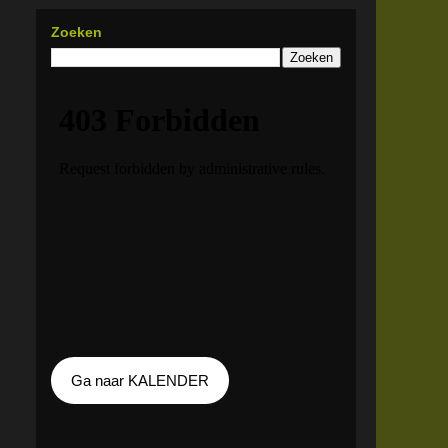
Zoeken
Ga naar KALENDER