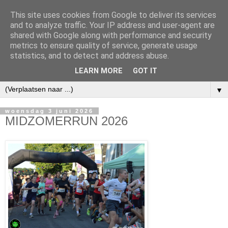
This site uses cookies from Google to deliver its services
and to analyze traffic. Your IP address and user-agent are
shared with Google along with performance and security
metrics to ensure quality of service, generate usage
statistics, and to detect and address abuse.
LEARN MORE
GOT IT
▼
woensdag 3 juni 2026
MIDZOMERRUN 2026