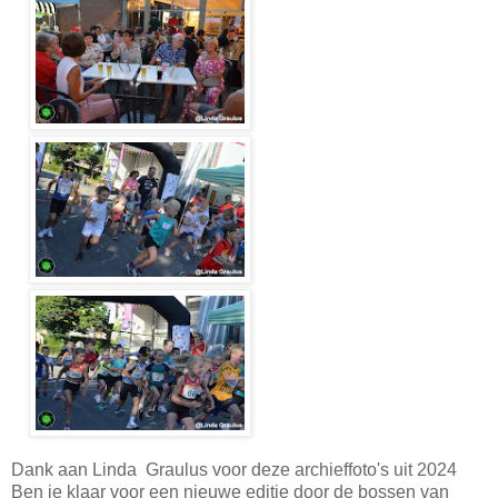
Dank aan Linda Graulus voor deze archieffoto's uit 2024
Ben je klaar voor een nieuwe editie door de bossen van