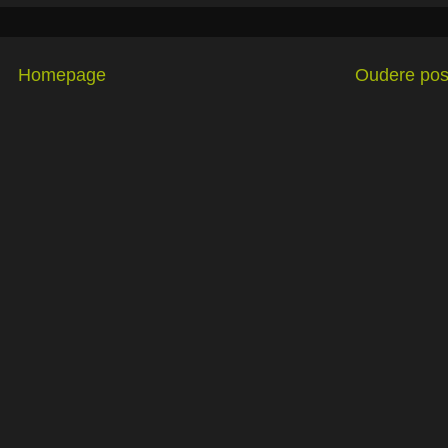
Homepage
Oudere pos