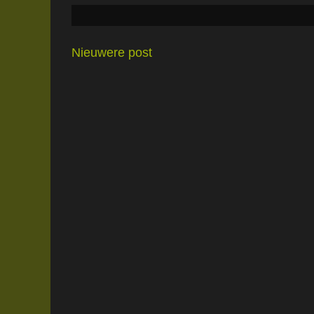
Nieuwere post