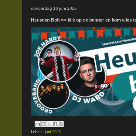
donderdag 18 juni 2026
Heusden Bolt => klik op de banner en kom alles t
Labels:
juni 2026