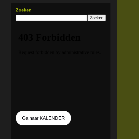
Zoeken
Ga naar KALENDER