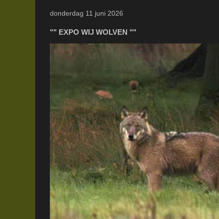
donderdag 11 juni 2026
"" EXPO WIJ WOLVEN ""