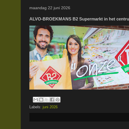
maandag 22 juni 2026
ALVO-BROEKMANS B2 Supermarkt in het centru
Labels:
juni 2026