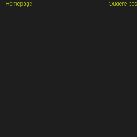
Homepage
Oudere pos