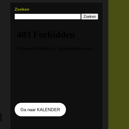
Zoeken
Ga naar KALENDER