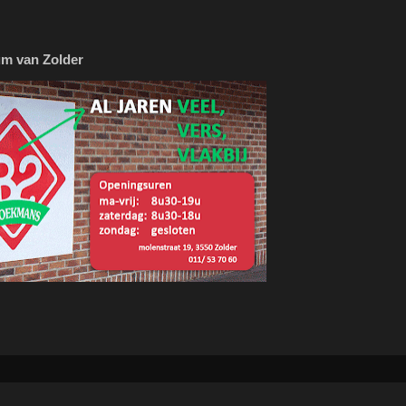
m van Zolder