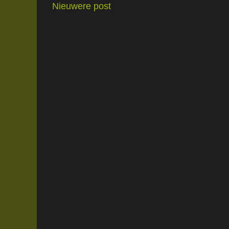
Nieuwere post