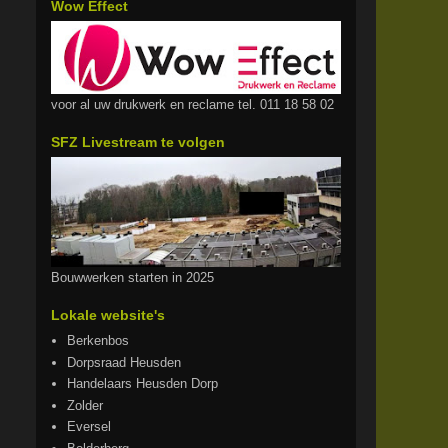
Wow Effect
voor al uw drukwerk en reclame tel. 011 18 58 02
SFZ Livestream te volgen
Bouwwerken starten in 2025
Lokale website's
Berkenbos
Dorpsraad Heusden
Handelaars Heusden Dorp
Zolder
Eversel