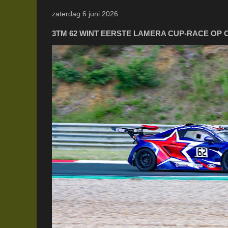
zaterdag 6 juni 2026
3TM 62 WINT EERSTE LAMERA CUP-RACE OP 