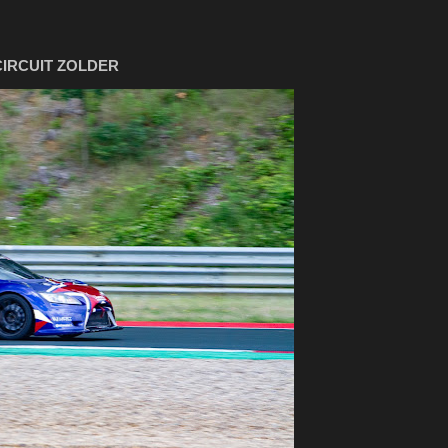
CIRCUIT ZOLDER