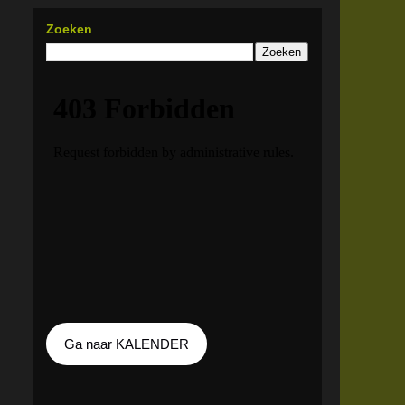
Zoeken
Ga naar KALENDER