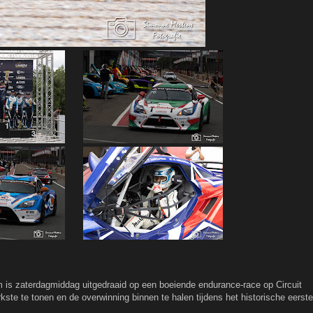
.
 is zaterdagmiddag uitgedraaid op een boeiende endurance-race op Circuit
rkste te tonen en de overwinning binnen te halen tijdens het historische eerste