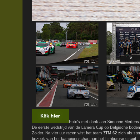
Foto's met dank aan Simonne Mertens
De eerste wedstrijd van de Lamera Cup op Belgische bodem
Zolder. Na vier uur racen wist het team
3TM 62
zich als ste
bezoek van het kampioenschap aan het Limburgse circuit.