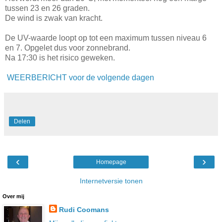
tussen 23 en 26 graden.
De wind is zwak van kracht.
De UV-waarde loopt op tot een maximum tussen niveau 6
en 7. Opgelet dus voor zonnebrand.
Na 17:30 is het risico geweken.
WEERBERICHT voor de volgende dagen
Delen
‹
›
Homepage
Internetversie tonen
Over mij
Rudi Coomans