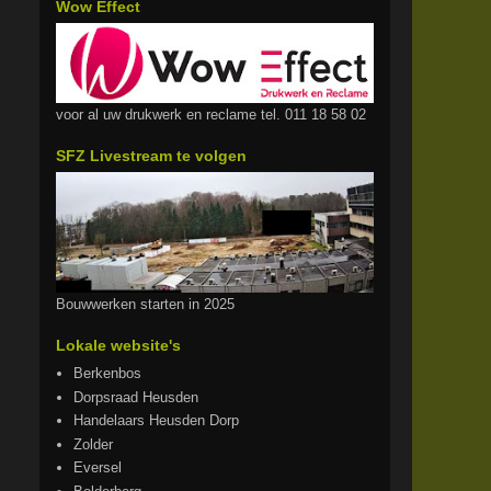
Wow Effect
voor al uw drukwerk en reclame tel. 011 18 58 02
SFZ Livestream te volgen
Bouwwerken starten in 2025
Lokale website's
Berkenbos
Dorpsraad Heusden
Handelaars Heusden Dorp
Zolder
Eversel