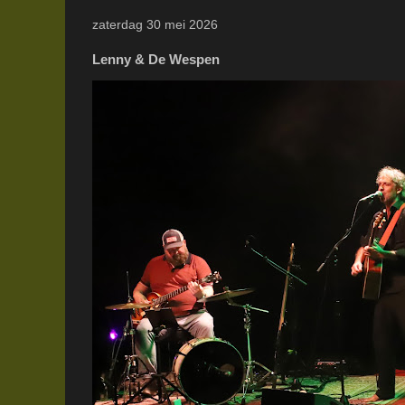
zaterdag 30 mei 2026
Lenny & De Wespen