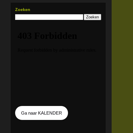
Zoeken
Ga naar KALENDER