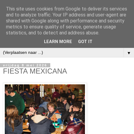
This site uses cookies from Google to deliver its services
and to analyze traffic. Your IP address and user-agent are
shared with Google along with performance and security
metrics to ensure quality of service, generate usage
statistics, and to detect and address abuse.
LEARN MORE
GOT IT
▼
vrijdag 8 mei 2026
FIESTA MEXICANA