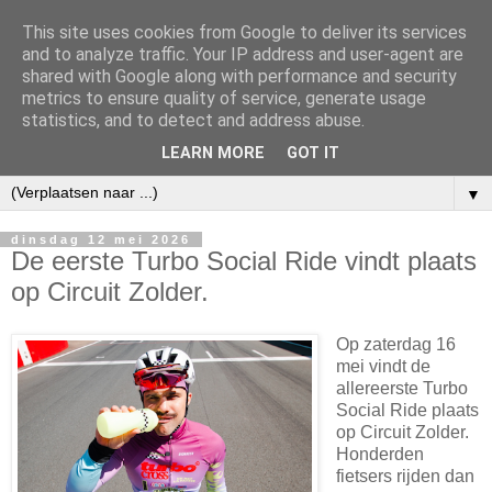
This site uses cookies from Google to deliver its services
and to analyze traffic. Your IP address and user-agent are
shared with Google along with performance and security
metrics to ensure quality of service, generate usage
statistics, and to detect and address abuse.
LEARN MORE
GOT IT
▼
dinsdag 12 mei 2026
De eerste Turbo Social Ride vindt plaats
op Circuit Zolder.
Op zaterdag 16
mei vindt de
allereerste Turbo
Social Ride plaats
op Circuit Zolder.
Honderden
fietsers rijden dan