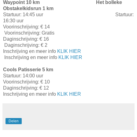
Waypoint 10 km
Het bolleke
Obstakelkidsrun 1 km
Startuur: 14:45 uur Startuur:
16:30 uur
Voorinschrijving: € 14
Voorinschrijving: Gratis
Daginschrijving: € 16
Daginschrijving: € 2
Inschrijving en meer info
KLIK HIER
Inschrijving en meer info
KLIK HIER
Cools Patisserie 5 km
Startuur: 14:00 uur
Voorinschrijving: € 10
Daginschrijving: € 12
Inschrijving en meer info
KLIK HIER
Delen