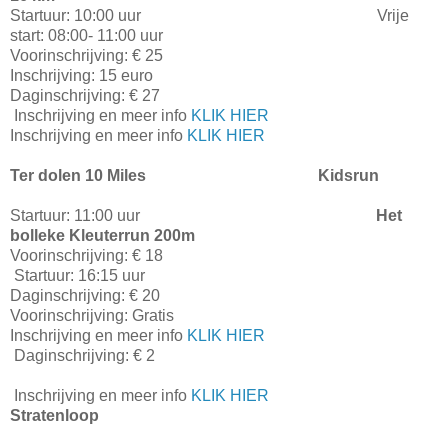
Startuur: 10:00 uur Vrije
start: 08:00- 11:00 uur
Voorinschrijving: € 25
Inschrijving: 15 euro
Daginschrijving: € 27
Inschrijving en meer info
KLIK HIER
Inschrijving en meer info
KLIK HIER
Ter dolen 10 Miles
Kidsrun
Startuur: 11:00 uur
Het
bolleke Kleuterrun 200m
Voorinschrijving: € 18
Startuur: 16:15 uur
Daginschrijving: € 20
Voorinschrijving: Gratis
Inschrijving en meer info
KLIK HIER
Daginschrijving: € 2
Inschrijving en meer info
KLIK HIER
Stratenloop