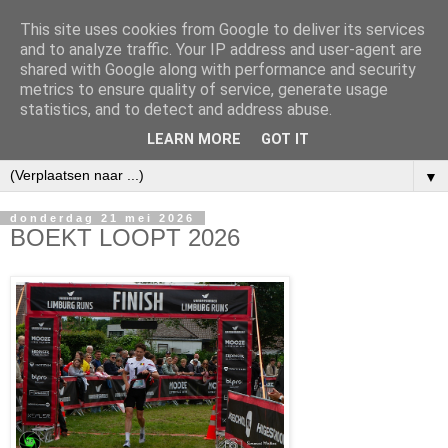
This site uses cookies from Google to deliver its services
and to analyze traffic. Your IP address and user-agent are
shared with Google along with performance and security
metrics to ensure quality of service, generate usage
statistics, and to detect and address abuse.
LEARN MORE
GOT IT
▼
donderdag 21 mei 2026
BOEKT LOOPT 2026