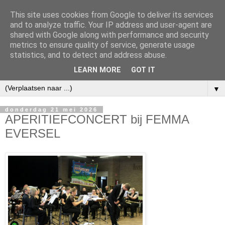
This site uses cookies from Google to deliver its services
and to analyze traffic. Your IP address and user-agent are
shared with Google along with performance and security
metrics to ensure quality of service, generate usage
statistics, and to detect and address abuse.
LEARN MORE
GOT IT
▼
donderdag 21 mei 2026
APERITIEFCONCERT bij FEMMA
EVERSEL