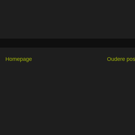
Homepage
Oudere pos