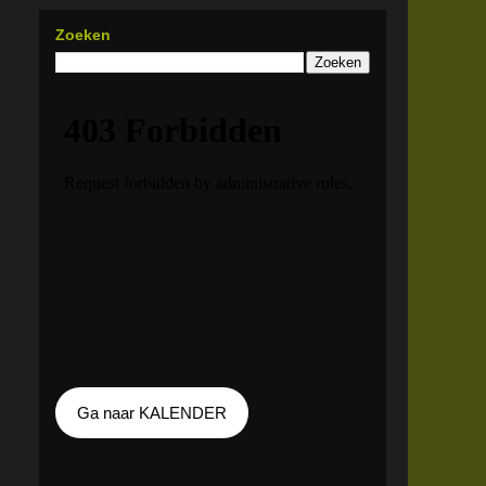
Zoeken
Ga naar KALENDER