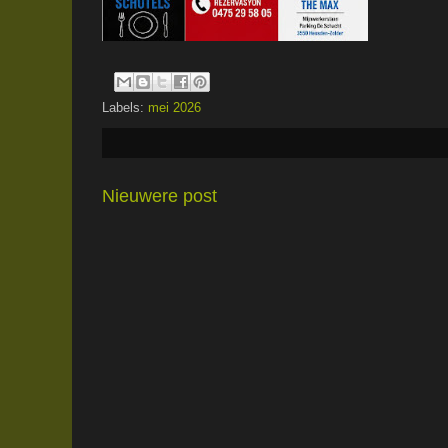
Labels:
mei 2026
Nieuwere post