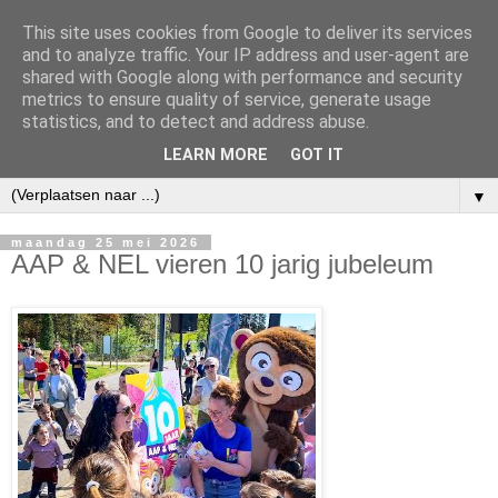
This site uses cookies from Google to deliver its services
and to analyze traffic. Your IP address and user-agent are
shared with Google along with performance and security
metrics to ensure quality of service, generate usage
statistics, and to detect and address abuse.
LEARN MORE
GOT IT
▼
maandag 25 mei 2026
AAP & NEL vieren 10 jarig jubeleum