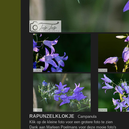
RAPUNZELKLOKJE
Campanula
Klik op de kleine foto voor een grotere foto te zien
Dank aan Marleen Poelmans voor deze mooie foto's