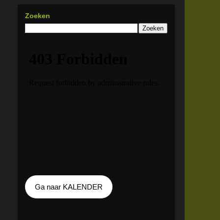
Zoeken
Ga naar KALENDER