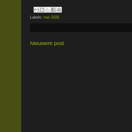
Labels:
mei 2026
Nieuwere post