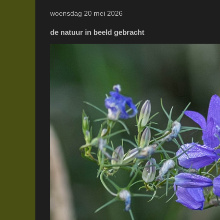
woensdag 20 mei 2026
de natuur in beeld gebracht