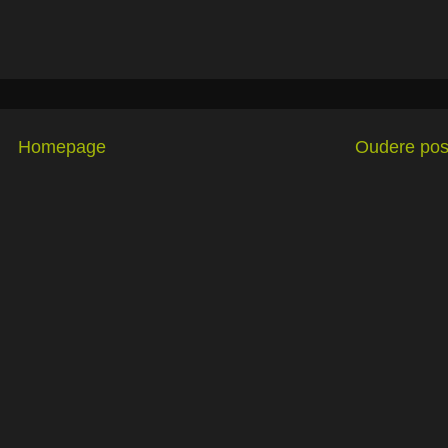
Homepage
Oudere pos