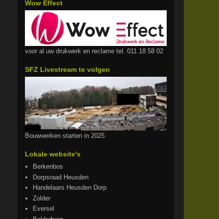
Wow Effect
voor al uw drukwerk en reclame tel. 011 18 58 02
SFZ Livestream te volgen
Bouwwerken starten in 2025
Lokale website's
Berkenbos
Dorpsraad Heusden
Handelaars Heusden Dorp
Zolder
Eversel