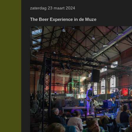
zaterdag 23 maart 2024
The Beer Experience in de Muze