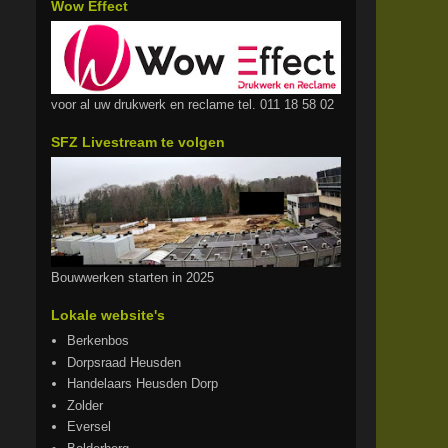
Wow Effect
voor al uw drukwerk en reclame tel. 011 18 58 02
SFZ Livestream te volgen
Bouwwerken starten in 2025
Lokale website's
Berkenbos
Dorpsraad Heusden
Handelaars Heusden Dorp
Zolder
Eversel