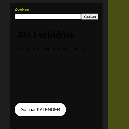
Zoeken
Ga naar KALENDER