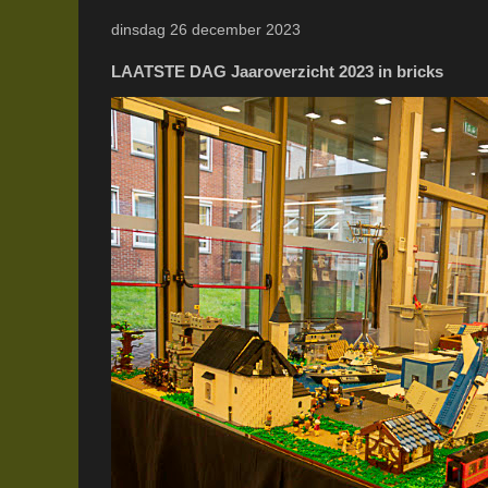
dinsdag 26 december 2023
LAATSTE DAG Jaaroverzicht 2023 in bricks