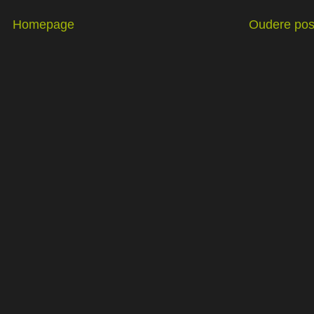
Homepage
Oudere pos