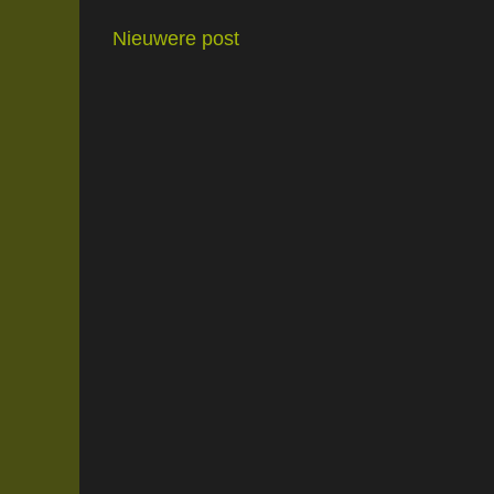
Nieuwere post