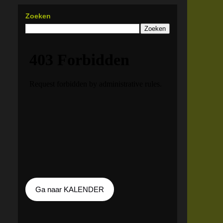
Zoeken
Ga naar KALENDER