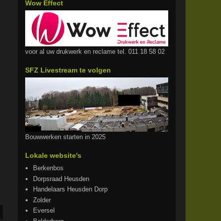
Wow Effect
voor al uw drukwerk en reclame tel. 011 18 58 02
SFZ Livestream te volgen
Bouwwerken starten in 2025
Lokale website's
Berkenbos
Dorpsraad Heusden
Handelaars Heusden Dorp
Zolder
Eversel