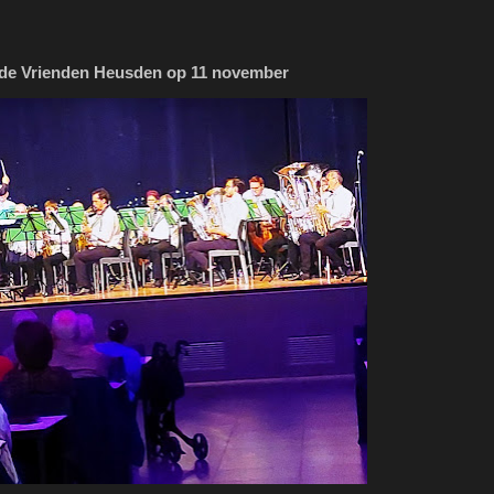
de Vrienden Heusden op 11 november