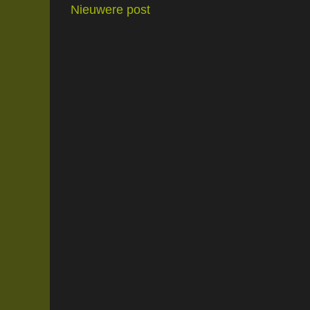
Nieuwere post