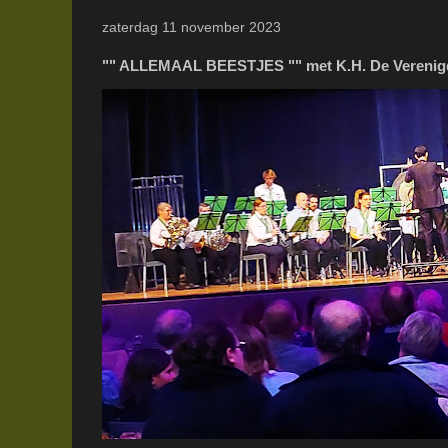
zaterdag 11 november 2023
"" ALLEMAAL BEESTJES "" met K.H. De Verenig