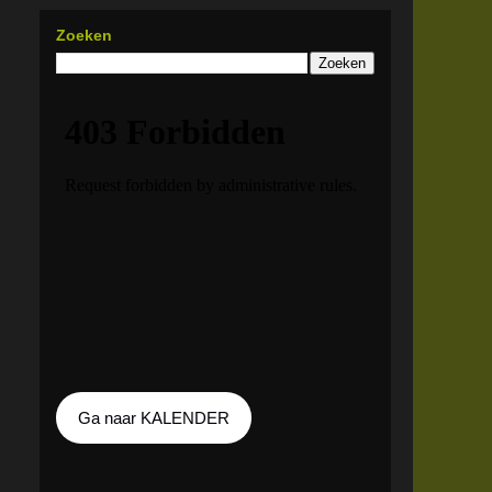
Zoeken
Ga naar KALENDER