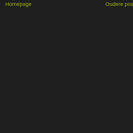
Homepage
Oudere pos