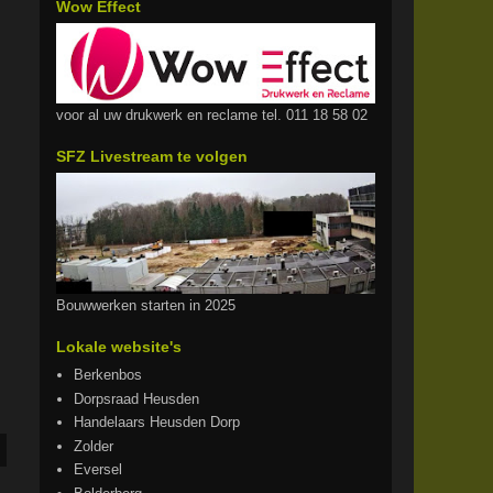
Wow Effect
voor al uw drukwerk en reclame tel. 011 18 58 02
SFZ Livestream te volgen
Bouwwerken starten in 2025
Lokale website's
Berkenbos
Dorpsraad Heusden
Handelaars Heusden Dorp
Zolder
Eversel