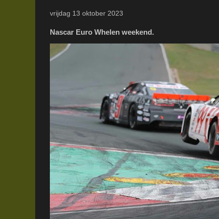
vrijdag 13 oktober 2023
Nascar Euro Whelen weekend.