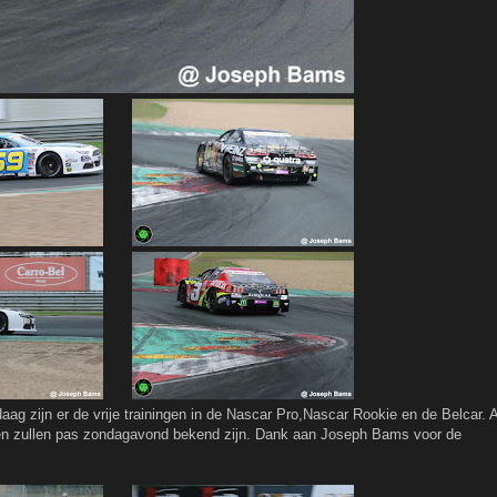
aag zijn er de vrije trainingen in de Nascar Pro,Nascar Rookie en de Belcar. A
sen zullen pas zondagavond bekend zijn. Dank aan Joseph Bams voor de