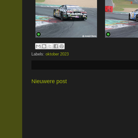
Labels:
oktober 2023
Nieuwere post