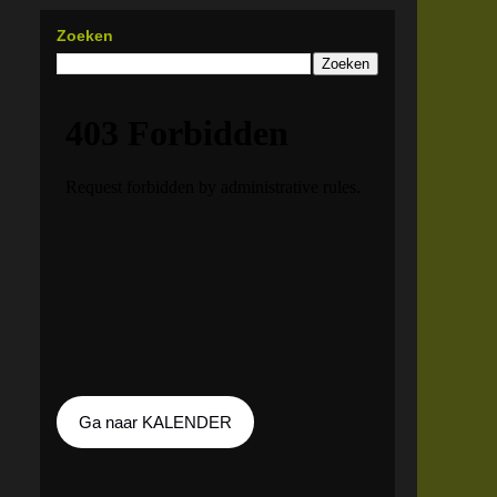
Zoeken
Ga naar KALENDER