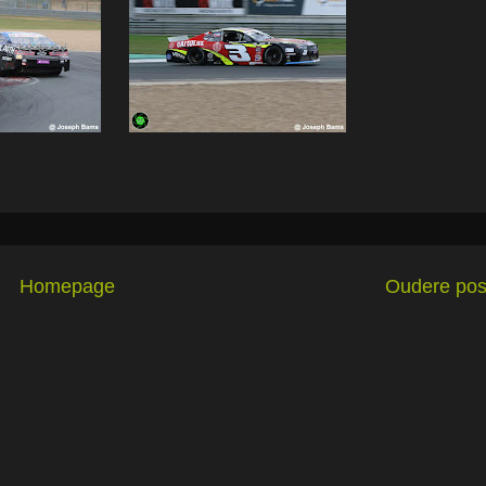
Homepage
Oudere pos