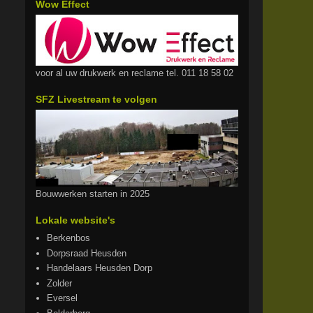
Wow Effect
voor al uw drukwerk en reclame tel. 011 18 58 02
SFZ Livestream te volgen
Bouwwerken starten in 2025
Lokale website's
Berkenbos
Dorpsraad Heusden
Handelaars Heusden Dorp
Zolder
Eversel