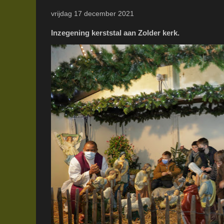
vrijdag 17 december 2021
Inzegening kerststal aan Zolder kerk.