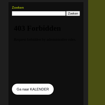
Zoeken
Ga naar KALENDER