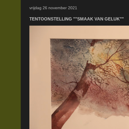
vrijdag 26 november 2021
TENTOONSTELLING ""SMAAK VAN GELUK""