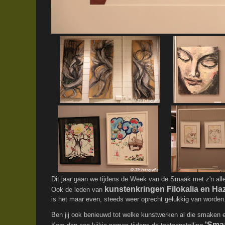
Dit jaar gaan we tijdens de Week van de Smaak met z'n all
kunstenkringen Filokalia en Ha
Ook de leden van
is het maar even, steeds weer oprecht gelukkig van worden
Ben jij ook benieuwd tot welke kunstwerken al die smaken 
'Smaa