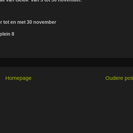
tot en met 30 november
plein 8
Homepage
Oudere pos