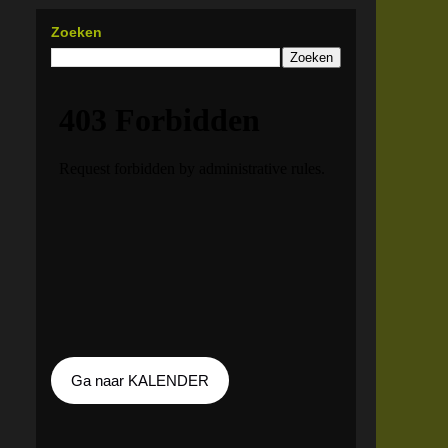
Zoeken
Ga naar KALENDER