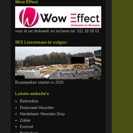
Wow Effect
voor al uw drukwerk en reclame tel. 011 18 58 02
SFZ Livestream te volgen
Bouwwerken starten in 2025
Lokale website's
Berkenbos
Dorpsraad Heusden
Handelaars Heusden Dorp
Zolder
Eversel