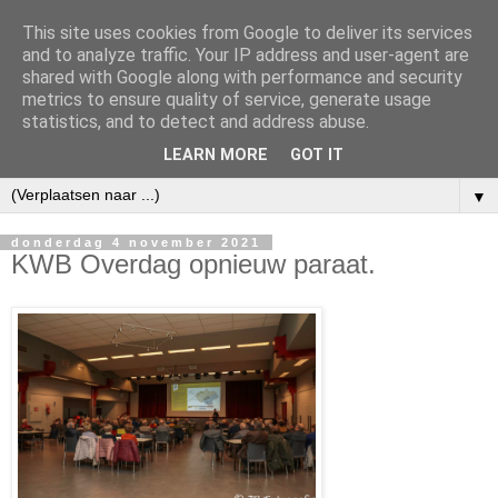
This site uses cookies from Google to deliver its services
and to analyze traffic. Your IP address and user-agent are
shared with Google along with performance and security
metrics to ensure quality of service, generate usage
statistics, and to detect and address abuse.
LEARN MORE
GOT IT
▼
donderdag 4 november 2021
KWB Overdag opnieuw paraat.