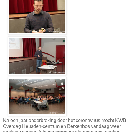
Na een jaar onderbreking door het coronavirus mocht KWB
Overdag Heusden-centrum en Berkenbos vandaag weer