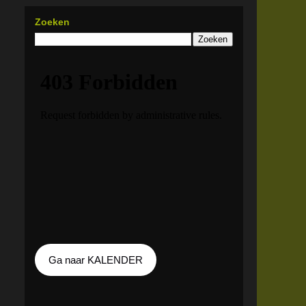
Zoeken
Ga naar KALENDER