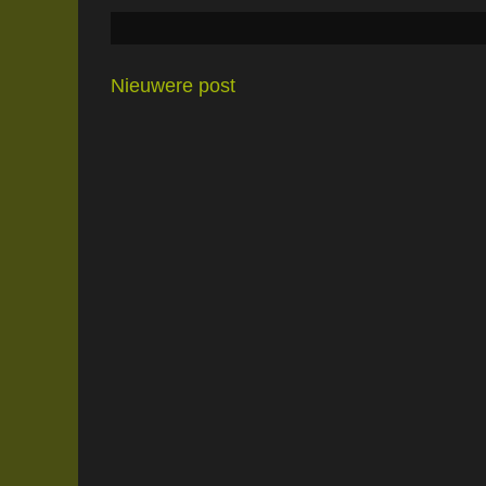
Nieuwere post