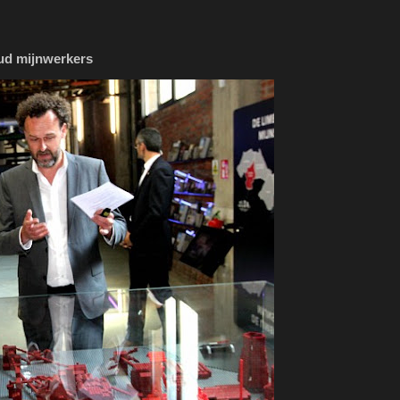
oud mijnwerkers