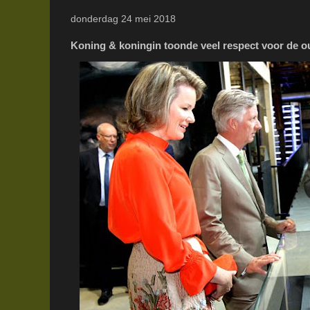
donderdag 24 mei 2018
Koning & koningin toonde veel respect voor de 