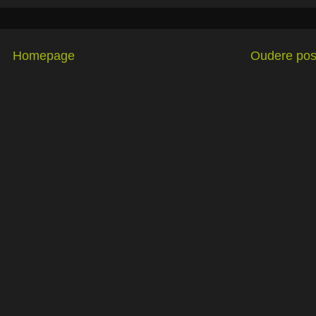
Homepage
Oudere pos