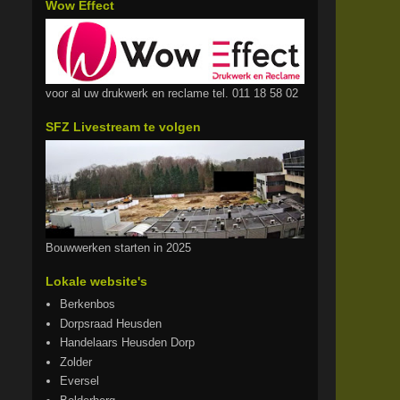
Wow Effect
voor al uw drukwerk en reclame tel. 011 18 58 02
SFZ Livestream te volgen
Bouwwerken starten in 2025
Lokale website's
Berkenbos
Dorpsraad Heusden
Handelaars Heusden Dorp
Zolder
Eversel