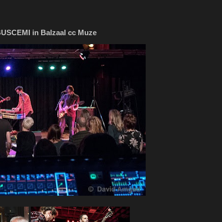
USCEMI in Balzaal cc Muze