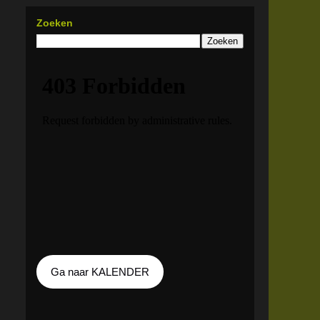
Zoeken
Ga naar KALENDER