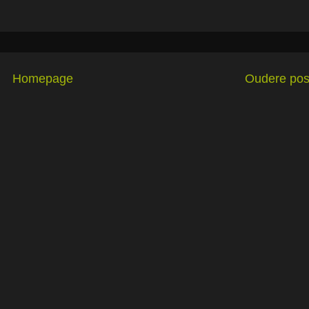
Homepage
Oudere pos