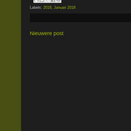
Labels:
2018
,
Januari 2018
Nieuwere post