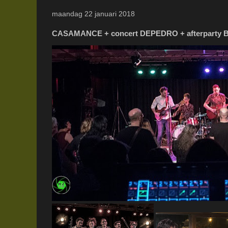
maandag 22 januari 2018
CASAMANCE + concert DEPEDRO + afterparty B