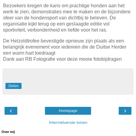
Bezoekers kregen de kans om prachtige honden aan het
werk te zien, demonstraties mee te maken en de bijzondere
sfeer van de hondensport van dichtbij te beleven. De
organisatie kijkt terug op een geslaagde editie vol
sportiviteit, verbondenheid en liefde voor het ras.
De Helzoldtrofee bevestigde opnieuw zijn plaats als een
belangrijk evenement voor iedereen die de Duitse Herder
een warm hart toedraagt
Dank aan RB Fotografie voor deze mooie fotobijdragen
Delen
‹
›
Homepage
Internetversie tonen
Over mij