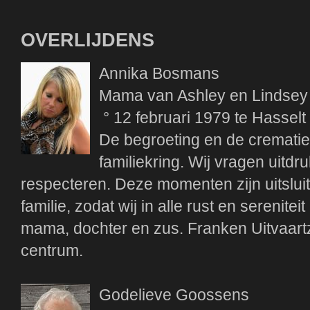
OVERLIJDENS
Annika Bosmans
Mama van Ashley en Lindsey
° 12 februari 1979 te Hasselt
De begroeting en de crematie 
familiekring. Wij vragen uitdru
respecteren. Deze momenten zijn uitslu
familie, zodat wij in alle rust en sereni
mama, dochter en zus. Franken Uitvaart
centrum.
Godelieve Goossens