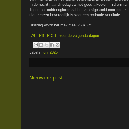
In de nacht naar dinsdag zal het goed afkoelen. Tijd om ra
Tegen het ochtendgloren zal het zijn afgekoeld naar een m
niet meteen bevorderlijk is voor een optimale ventilatie.
Dinsdag wordt het maximaal 26 a 27°C.
WEERBERICHT voor de volgende dagen
Labels:
juni 2026
Nieuwere post