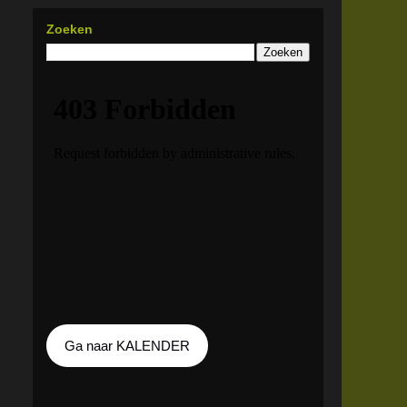
Zoeken
Ga naar KALENDER