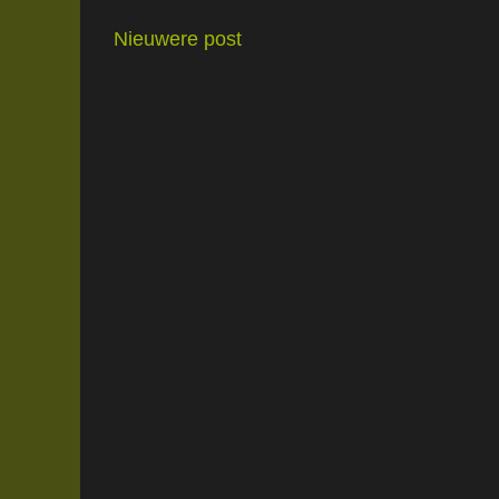
Nieuwere post