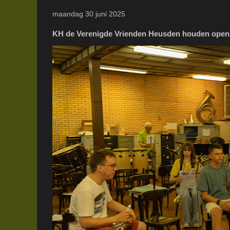
maandag 30 juni 2025
KH de Verenigde Vrienden Heusden houden open r