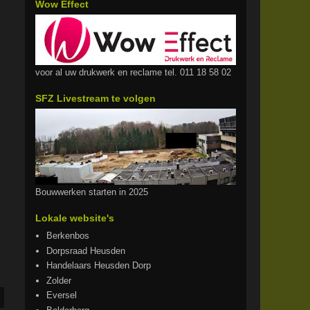
Wow Effect
voor al uw drukwerk en reclame tel. 011 18 58 02
SFZ Livestream te volgen
Bouwwerken starten in 2025
Lokale website's
Berkenbos
Dorpsraad Heusden
Handelaars Heusden Dorp
Zolder
Eversel