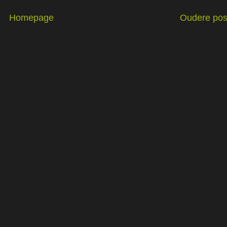
Homepage
Oudere pos