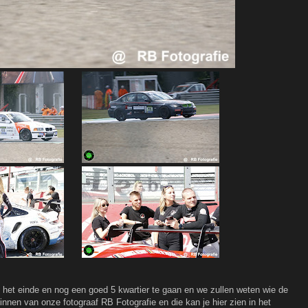
 het einde en nog een goed 5 kwartier te gaan en we zullen weten wie de
nnen van onze fotograaf RB Fotografie en die kan je hier zien in het