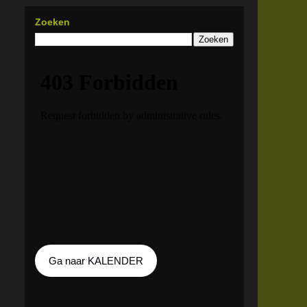
Zoeken
Ga naar KALENDER