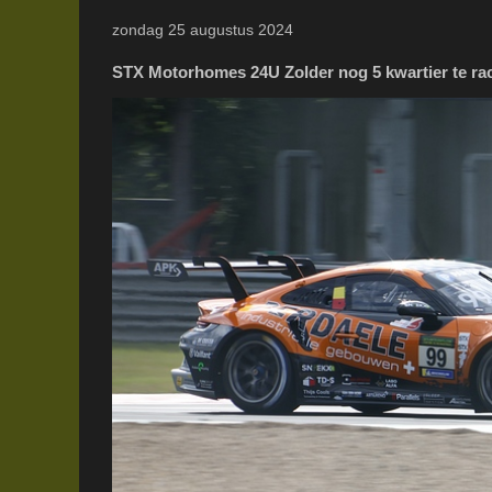
zondag 25 augustus 2024
STX Motorhomes 24U Zolder nog 5 kwartier te ra