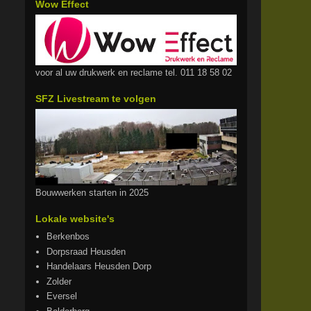
Wow Effect
voor al uw drukwerk en reclame tel. 011 18 58 02
SFZ Livestream te volgen
Bouwwerken starten in 2025
Lokale website's
Berkenbos
Dorpsraad Heusden
Handelaars Heusden Dorp
Zolder
Eversel