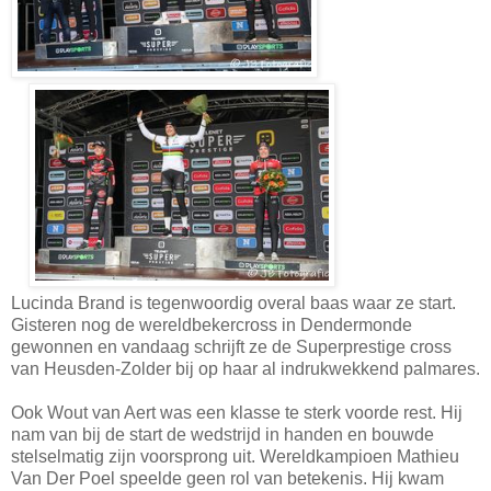
Lucinda Brand is tegenwoordig overal baas waar ze start.
Gisteren nog de wereldbekercross in Dendermonde
gewonnen en vandaag schrijft ze de Superprestige cross
van Heusden-Zolder bij op haar al indrukwekkend palmares.
Ook Wout van Aert was een klasse te sterk voorde rest. Hij
nam van bij de start de wedstrijd in handen en bouwde
stelselmatig zijn voorsprong uit. Wereldkampioen Mathieu
Van Der Poel speelde geen rol van betekenis. Hij kwam