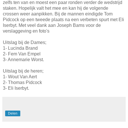
zelfs ten van en moest een paar ronden verder de wedstrijd
staken. Hopelijk valt het mee en kan hij de volgende
crossen weer aanpikken. Bij de mannen eindigde Tom
Pidcock op een tweede plaats na een verbeten spurt met Eli
Iserbyt. Met veel dank aan Joseph Bams voor de
verslaggeving en foto's
Uitslag bij de Dames;
1- Lucinda Brand
2- Fem Van Empel
3- Annemarie Worst.
Uitslag bij de heren;
1- Wout Van Aert
2- Thomas Pidcock
3- Eli Iserbyt.
Delen